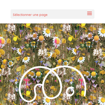
Sélectionner une page