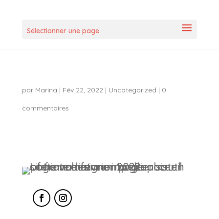
Sélectionner une page
par
Marina
|
Fév 22, 2022
|
Uncategorized
|
0
commentaires