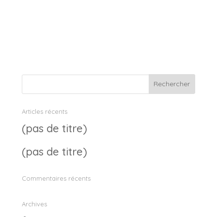
Articles récents
(pas de titre)
(pas de titre)
Commentaires récents
Archives