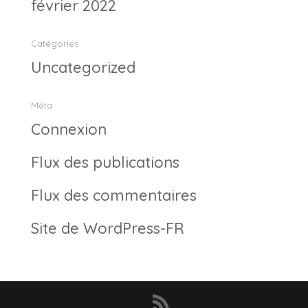
février 2022
Catégories
Uncategorized
Méta
Connexion
Flux des publications
Flux des commentaires
Site de WordPress-FR