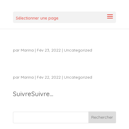
Sélectionner une page
par
Marina
|
Fév 23, 2022
|
Uncategorized
par
Marina
|
Fév 22, 2022
|
Uncategorized
SuivreSuivre...