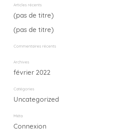
Articles récents
(pas de titre)
(pas de titre)
Commentaires récents
Archives
février 2022
Catégories
Uncategorized
Méta
Connexion